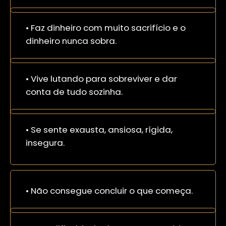
•
Faz dinheiro com muito sacrifício e o
dinheiro nunca sobra.
• Vive lutando para sobreviver e dar
conta de tudo sozinha.
• Se sente exausta, ansiosa, rígida,
insegura.
•
Não consegue concluir o que começa.