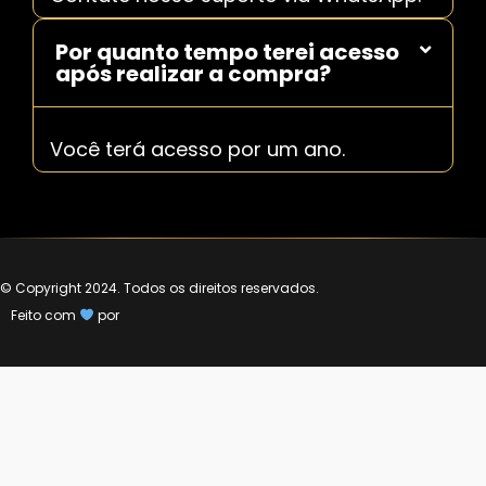
Por quanto tempo terei acesso
após realizar a compra?
Você terá acesso por um ano.
© Copyright 2024. Todos os direitos reservados.
Feito com
por