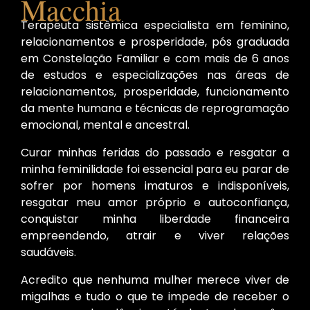
Macchia
Terapeuta sistêmica especialista em feminino,
relacionamentos e prosperidade, pós graduada
em Constelação Familiar e com mais de 6 anos
de estudos e especializações nas áreas de
relacionamentos, prosperidade, funcionamento
da mente humana e técnicas de reprogramação
emocional, mental e ancestral.
Curar minhas feridas do passado e resgatar a
minha feminilidade foi essencial para eu parar de
sofrer por homens imaturos e indisponíveis,
resgatar meu amor próprio e autoconfiança,
conquistar minha liberdade financeira
empreendendo, atrair e viver relações
saudáveis.
Acredito que nenhuma mulher merece viver de
migalhas e tudo o que te impede de receber o