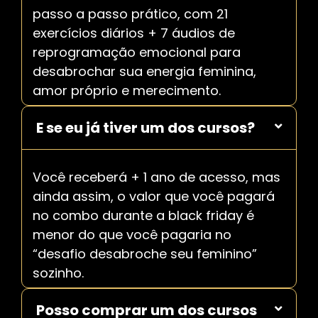
passo a passo prático, com 21
exercícios diários + 7 áudios de
reprogramação emocional para
desabrochar sua energia feminina,
amor próprio e merecimento.
E se eu já tiver um dos cursos?
Você receberá + 1 ano de acesso, mas
ainda assim, o valor que você pagará
no combo durante a black friday é
menor do que você pagaria no
“desafio desabroche seu feminino”
sozinho.
Posso comprar um dos cursos