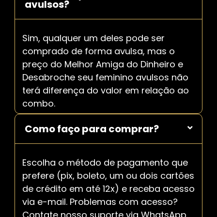
avulsos?
Sim, qualquer um deles pode ser
comprado de forma avulsa, mas o
preço do Melhor Amiga do Dinheiro e
Desabroche seu feminino avulsos não
terá diferença do valor em relação ao
combo.
Como faço para comprar?
Escolha o método de pagamento que
prefere (pix, boleto, um ou dois cartões
de crédito em até 12x) e receba acesso
via e-mail. Problemas com acesso?
Contate nosso suporte via WhatsApp.