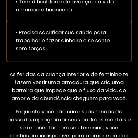
• Tem dificuldade de avançar na vida
amorosa e financeira.
• Precisa sacrificar sua saúde para
trabalhar e fazer dinheiro e se sente
sem forças.
As feridas da criança interior e do feminino te
fazem vestir uma armadura que cria uma
barreira que impede que o fluxo da vida, do
amor e da abundância cheguem para você.
Enquanto você não curar suas feridas do
passado, reprogramar seus padrões mentais e
se reconectar com seu feminino, você
continuará indisponível para o amor e para a