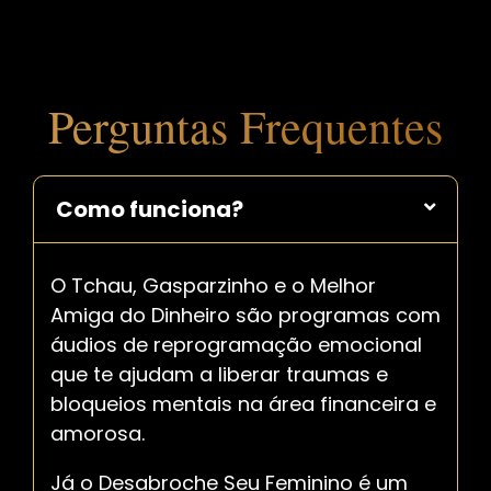
Perguntas Frequentes
Como funciona?
O Tchau, Gasparzinho e o Melhor
Amiga do Dinheiro são programas com
áudios de reprogramação emocional
que te ajudam a liberar traumas e
bloqueios mentais na área financeira e
amorosa.
Já o Desabroche Seu Feminino é um