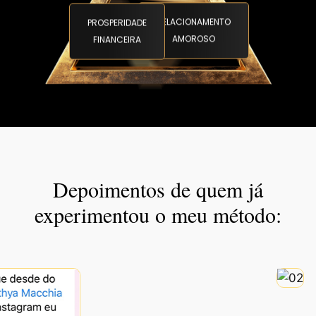
RELACIONAMENTO
PROSPERIDADE
AMOROSO
FINANCEIRA
Depoimentos de quem já
experimentou o meu método: