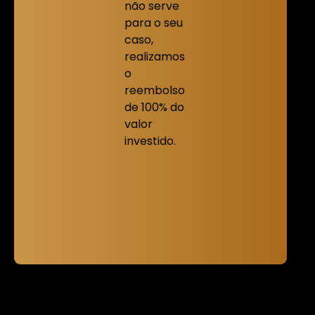
não serve
para o seu
caso,
realizamos
o
reembolso
de 100% do
valor
investido.