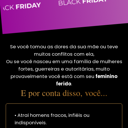
Se você tomou as dores da sua mãe ou teve
muitos conflitos com ela,
Ou se você nasceu em uma família de mulheres
fortes, guerreiras e autoritárias, muito
provavelmente você está com seu
feminino
ferido
.
E por conta disso, você...
• Atrai homens fracos, infiéis ou
indisponíveis.