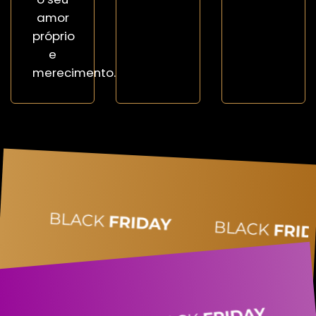
amor
próprio
e
merecimento.